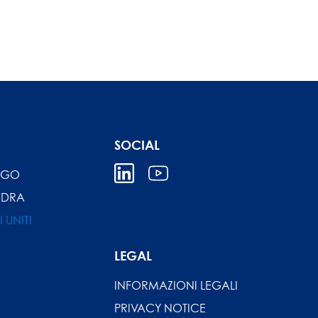
SOCIAL
IGO
NDRA
I UNITI
LEGAL
INFORMAZIONI LEGALI
PRIVACY NOTICE