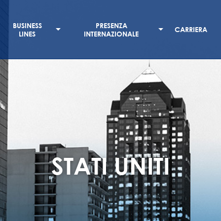
BUSINESS
PRESENZA
CARRIERA
LINES
INTERNAZIONALE
STATI UNITI