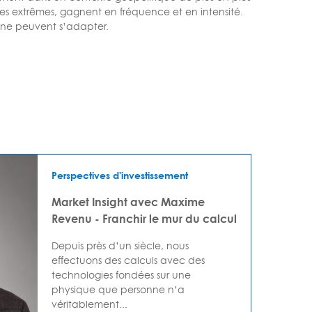
 extrêmes, gagnent en fréquence et en intensité.
ns ne peuvent s’adapter.
Perspectives d'investissement
Market Insight avec Maxime
Revenu - Franchir le mur du calcul
Depuis près d’un siècle, nous
effectuons des calculs avec des
technologies fondées sur une
physique que personne n’a
véritablement...