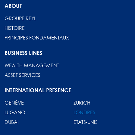
ABOUT
GROUPE REYL
HISTOIRE
PRINCIPES FONDAMENTAUX
BUSINESS LINES
WEALTH MANAGEMENT
ASSET SERVICES
INTERNATIONAL PRESENCE
GENÈVE
ZURICH
LUGANO
LONDRES
DUBAI
ETATS-UNIS