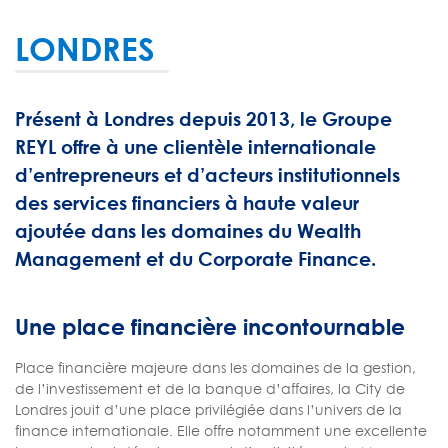
LONDRES
Présent à Londres depuis 2013, le Groupe
REYL offre à une clientèle internationale
d’entrepreneurs et d’acteurs institutionnels
des services financiers à haute valeur
ajoutée dans les domaines du Wealth
Management et du Corporate Finance.
Une place financière incontournable
Place financière majeure dans les domaines de la gestion,
de l’investissement et de la banque d’affaires, la City de
Londres jouit d’une place privilégiée dans l’univers de la
finance internationale. Elle offre notamment une excellente