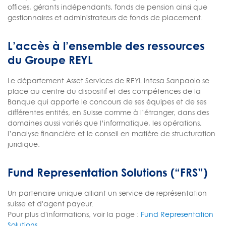
offices, gérants indépendants, fonds de pension ainsi que
gestionnaires et administrateurs de fonds de placement.
L’accès à l’ensemble des ressources
du Groupe REYL
Le département Asset Services de REYL Intesa Sanpaolo se
place au centre du dispositif et des compétences de la
Banque qui apporte le concours de ses équipes et de ses
différentes entités, en Suisse comme à l’étranger, dans des
domaines aussi variés que l’informatique, les opérations,
l’analyse financière et le conseil en matière de structuration
juridique.
Fund Representation Solutions (“FRS”)
Un partenaire unique alliant un service de représentation
suisse et d'agent payeur.
Pour plus d'informations, voir la page :
Fund Representation
Solutions