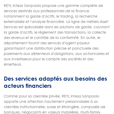
REYL Intesa Sanpaolo propose une gamme complète de
services destinés aux professionnels de la finance,
notamment la garde d'actifs, le trading, la recherche
externalisée et l'analyse financière. La ligne de métiers
Asset
Services
est spécialisée dans les solutions de garde, couvrant
la garde d'actifs, le règlement des transactions, la collecte
des revenus et le contrôle de la conformité. En outre, le
département fournit des services d'agent payeur
garantissant une distribution précise et ponctuelle des
paiements aux détenteurs d'obligations, aux actionnaires et
aux investisseurs pour le compte des sociétés et des
émetteurs.
Des services adaptés aux besoins des
acteurs financiers
Comme pour sa clientèle privée, REYL Intesa Sanpaolo
apporte une attention hautement personnalisée à sa
clientèle institutionnelle, suisse et étrangère, composée de
banques, négociants en valeurs mobilières, multi-family