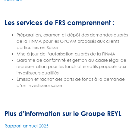
Les services de FRS comprennent :
Préparation, examen et dépôt des demandes auprès
de la FINMA pour les OPCVM proposés aux clients
particuliers en Suisse
Mise à jour de l’autorisation auprès de la FINMA
Garantie de conformité et gestion du cadre légal de
représentation pour les fonds alternatifs proposés aux
investisseurs qualifiés
Émission et rachat des parts de fonds à la demande
d’un investisseur suisse
Plus d'information sur le Groupe REYL
Rapport annuel 2025