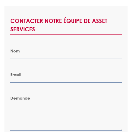
CONTACTER NOTRE ÉQUIPE DE ASSET
SERVICES
Nom
Email
Demande