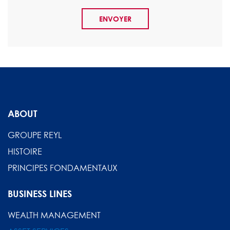
ABOUT
GROUPE REYL
HISTOIRE
PRINCIPES FONDAMENTAUX
BUSINESS LINES
WEALTH MANAGEMENT