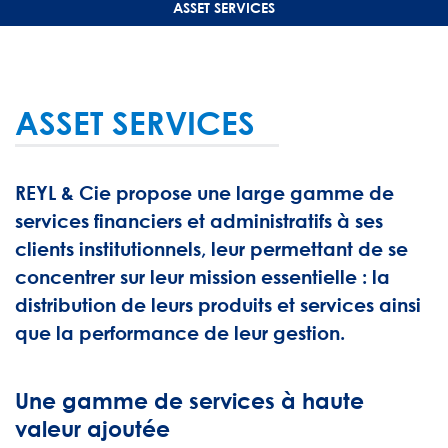
ASSET SERVICES
ASSET SERVICES
REYL & Cie propose une large gamme de
services financiers et administratifs à ses
clients institutionnels, leur permettant de se
concentrer sur leur mission essentielle : la
distribution de leurs produits et services ainsi
que la performance de leur gestion.
Une gamme de services à haute
valeur ajoutée