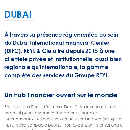
DUBAI
À travers sa présence réglementée au sein
du Dubai International Financial Center
(DIFC), REYL & Cie offre depuis 2015 à une
clientèle privée et institutionnelle, aussi bien
régionale qu’internationale, la gamme
complète des services du Groupe REYL.
Un hub financier ouvert sur le monde
En l’espace d’une décennie, Dubaï est devenu un centre
essentiel pour l’ensemble des acteurs financiers
internationaux. À travers son entité REYL Finance (MEA) Ltd.,
REYL Intesa Sanpaolo poursuit son expansion internationale