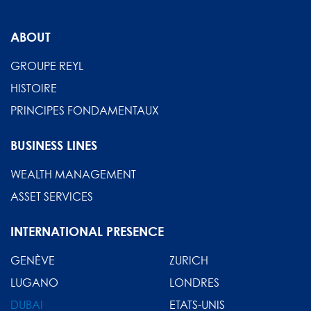
ABOUT
GROUPE REYL
HISTOIRE
PRINCIPES FONDAMENTAUX
BUSINESS LINES
WEALTH MANAGEMENT
ASSET SERVICES
INTERNATIONAL PRESENCE
GENÈVE
ZURICH
LUGANO
LONDRES
DUBAI
ETATS-UNIS