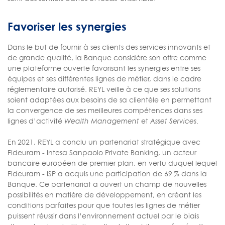
Favoriser les synergies
Dans le but de fournir à ses clients des services innovants et
de grande qualité, la Banque considère son offre comme
une plateforme ouverte favorisant les synergies entre ses
équipes et ses différentes lignes de métier, dans le cadre
réglementaire autorisé. REYL veille à ce que ses solutions
soient adaptées aux besoins de sa clientèle en permettant
la convergence de ses meilleures compétences dans ses
lignes d’activité
Wealth Management
et
Asset Services
.
En 2021, REYL a conclu un partenariat stratégique avec
Fideuram - Intesa Sanpaolo Private Banking, un acteur
bancaire européen de premier plan, en vertu duquel lequel
Fideuram - ISP a acquis une participation de 69 % dans la
Banque. Ce partenariat a ouvert un champ de nouvelles
possibilités en matière de développement, en créant les
conditions parfaites pour que toutes les lignes de métier
puissent réussir dans l’environnement actuel par le biais