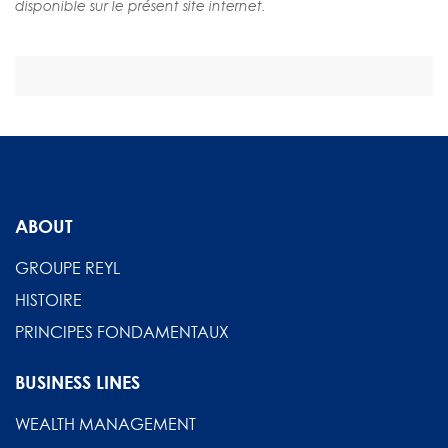
disponible sur le présent site internet.
ABOUT
GROUPE REYL
HISTOIRE
PRINCIPES FONDAMENTAUX
BUSINESS LINES
WEALTH MANAGEMENT