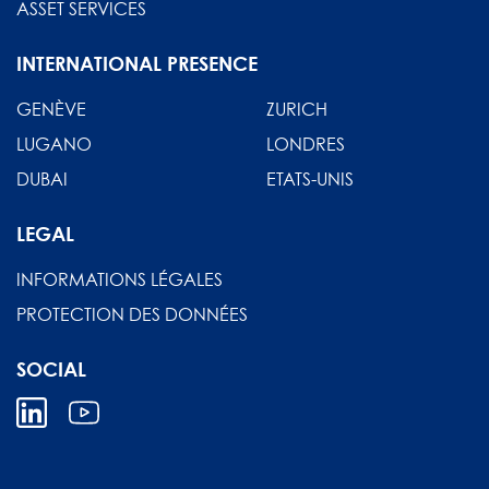
ASSET SERVICES
INTERNATIONAL PRESENCE
GENÈVE
ZURICH
LUGANO
LONDRES
DUBAI
ETATS-UNIS
LEGAL
INFORMATIONS LÉGALES
PROTECTION DES DONNÉES
SOCIAL