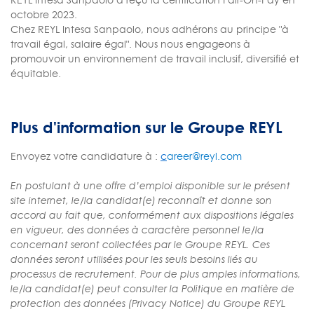
octobre 2023.
Chez REYL Intesa Sanpaolo, nous adhérons au principe "à
travail égal, salaire égal". Nous nous engageons à
promouvoir un environnement de travail inclusif, diversifié et
équitable.
Plus d'information sur le Groupe REYL
Envoyez votre candidature à :
c
areer@reyl.com
En postulant à une offre d’emploi disponible sur le présent
site internet, le/la candidat(e) reconnaît et donne son
accord au fait que, conformément aux dispositions légales
en vigueur, des données à caractère personnel le/la
concernant seront collectées par le Groupe REYL. Ces
données seront utilisées pour les seuls besoins liés au
processus de recrutement. Pour de plus amples informations,
le/la candidat(e) peut consulter la Politique en matière de
protection des données (Privacy Notice) du Groupe REYL