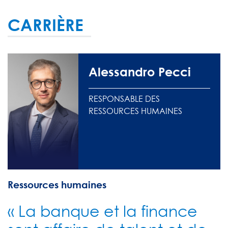
CARRIÈRE
Alessandro Pecci
RESPONSABLE DES
RESSOURCES HUMAINES
Ressources humaines
« La banque et la finance