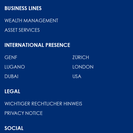
BUSINESS LINES
WEALTH MANAGEMENT
ASSET SERVICES
INTERNATIONAL PRESENCE
GENF
ZÜRICH
LUGANO
LONDON
DUBAI
USA
LEGAL
WICHTIGER RECHTLICHER HINWEIS
PRIVACY NOTICE
SOCIAL