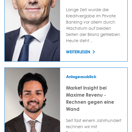
Lange Zeit wurde die
Kreditvergabe im Private
Banking vor allem durch
Wachstum auf beiden
Seiten der Bilanz getrieben.
Heute steht...
WEITERLESEN
Anlageausblick
Market Insight bei
Maxime Revenu -
Rechnen gegen eine
Wand
Seit fast einem Jahrhundert
rechnen wir mit