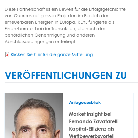
Diese Partnerschaft ist ein Beweis für die Erfolgsgeschichte
von Quercus bei grossen Projekten im Bereich der
erneuerbaren Energien in Europa. REYL fungierte als
Finanzberater bei der Transaktion, die noch der
behördlichen Genehmigung und anderen
Abschlussbedingungen unterliegt.
Klicken Sie hier für die ganze Mitteilung
VERÖFFENTLICHUNGEN ZU
Anlageausblick
Market Insight bei
Fernando Zavatarelli -
Kapital-Effizienz als
Wettbewerbsvorteil