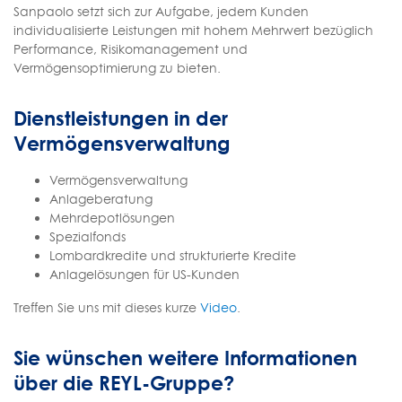
Sanpaolo setzt sich zur Aufgabe, jedem Kunden
individualisierte Leistungen mit hohem Mehrwert bezüglich
Performance, Risikomanagement und
Vermögensoptimierung zu bieten.
Dienstleistungen in der
Vermögensverwaltung
Vermögensverwaltung
Anlageberatung
Mehrdepotlösungen
Spezialfonds
Lombardkredite und strukturierte Kredite
Anlagelösungen für US-Kunden
Treffen Sie uns mit dieses kurze
Video
.
Sie wünschen weitere Informationen
über die REYL-Gruppe?