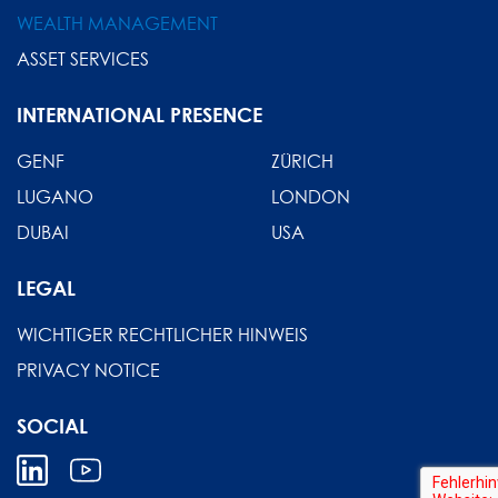
WEALTH MANAGEMENT
ASSET SERVICES
INTERNATIONAL PRESENCE
GENF
ZÜRICH
LUGANO
LONDON
DUBAI
USA
LEGAL
WICHTIGER RECHTLICHER HINWEIS
PRIVACY NOTICE
SOCIAL