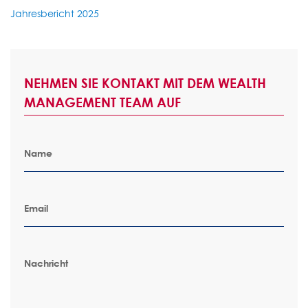
Jahresbericht 2025
NEHMEN SIE KONTAKT MIT DEM WEALTH
MANAGEMENT TEAM AUF
Name
Email
Nachricht