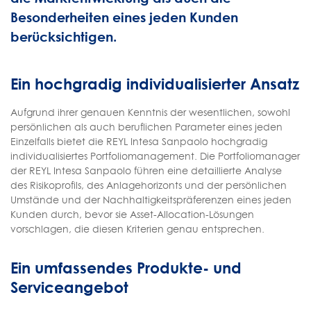
Besonderheiten eines jeden Kunden
berücksichtigen.
Ein hochgradig individualisierter Ansatz
Aufgrund ihrer genauen Kenntnis der wesentlichen, sowohl
persönlichen als auch beruflichen Parameter eines jeden
Einzelfalls bietet die REYL Intesa Sanpaolo hochgradig
individualisiertes Portfoliomanagement. Die Portfoliomanager
der REYL Intesa Sanpaolo führen eine detaillierte Analyse
des Risikoprofils, des Anlagehorizonts und der persönlichen
Umstände und der Nachhaltigkeitspräferenzen eines jeden
Kunden durch, bevor sie Asset-Allocation-Lösungen
vorschlagen, die diesen Kriterien genau entsprechen.
Ein umfassendes Produkte- und
Serviceangebot