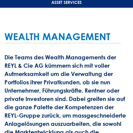
ASSET SERVICES
WEALTH MANAGEMENT
Die Teams des Wealth Managements der
REYL & Cie AG kümmern sich mit voller
Aufmerksamkeit um die Verwaltung der
Portfolios ihrer Privatkunden, ob sie nun
Unternehmer, Führungskräfte, Rentner oder
private Investoren sind. Dabei greifen sie auf
die ganze Palette der Kompetenzen der
REYL-Gruppe zurück, um massgeschneiderte
Anlagelösungen auszuarbeiten, die sowohl
die Marktentwicklung als auch die