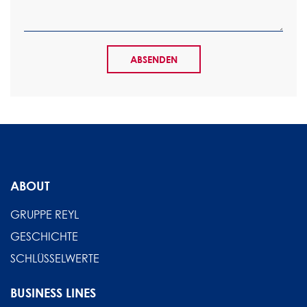
ABOUT
GRUPPE REYL
GESCHICHTE
SCHLÜSSELWERTE
BUSINESS LINES