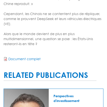
Chine reproduit. »
Cependant, les Chinois ne se contentent plus de répliquer,
comme le prouvent DeepSeek et leurs véhicules électriques
(VE).
Alors que le monde devient de plus en plus
multidimensionnel, une question se pose : les États-Unis
resteront-ils en tête ?
Document complet
RELATED PUBLICATIONS
Perspectives
d'investissement