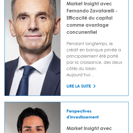
Market Insight avec
Fernando Zavatarelli -
Efficacité du capital
comme avantage
concurrentiel
Pendant longtemps, le
crédit en banque privée a
principalement été porté
par la croissance, des deux
côtés du bilan.
Aujourd’hui...
LIRE LA SUITE
Perspectives
d'investissement
Market Insight avec