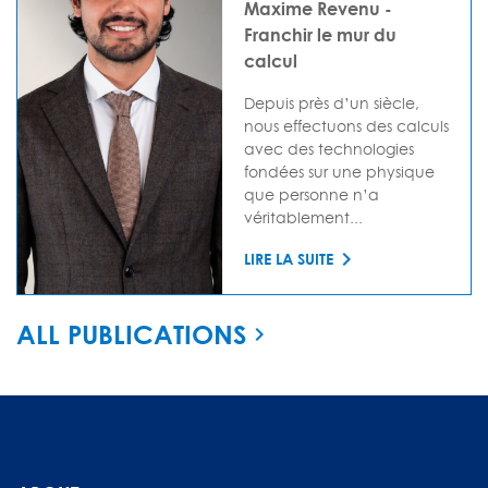
Maxime Revenu -
Franchir le mur du
calcul
Depuis près d’un siècle,
nous effectuons des calculs
avec des technologies
fondées sur une physique
que personne n’a
véritablement...
LIRE LA SUITE
ALL PUBLICATIONS