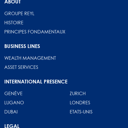
ABOUT
GROUPE REYL
HISTOIRE
PRINCIPES FONDAMENTAUX
BUSINESS LINES
WEALTH MANAGEMENT
ASSET SERVICES
INTERNATIONAL PRESENCE
GENÈVE
ZURICH
LUGANO
LONDRES
DUBAI
ETATS-UNIS
LEGAL