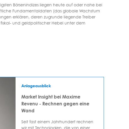
tigsten Börsenindizes liegen heute auf oder nahe bei
schaftliche Fundamentaldaten (das globale Wachstum
gungen erklären, deren zugrunde liegende Treiber
iskal- und geldpolitischer Hebel unter dem
Anlageausblick
Market Insight bei Maxime
Revenu - Rechnen gegen eine
Wand
Seit fast einem Jahrhundert rechnen
wir mit Technologien, die von einer