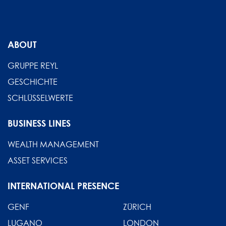
ABOUT
GRUPPE REYL
GESCHICHTE
SCHLÜSSELWERTE
BUSINESS LINES
WEALTH MANAGEMENT
ASSET SERVICES
INTERNATIONAL PRESENCE
GENF
ZÜRICH
LUGANO
LONDON