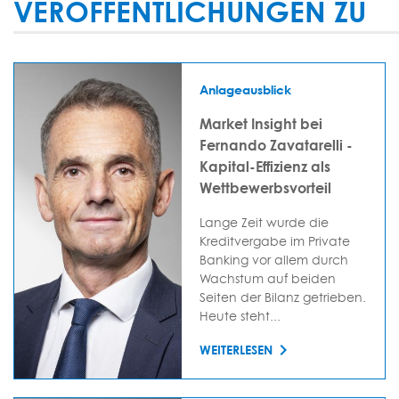
VERÖFFENTLICHUNGEN ZU
Anlageausblick
Market Insight bei
Fernando Zavatarelli -
Kapital-Effizienz als
Wettbewerbsvorteil
Lange Zeit wurde die
Kreditvergabe im Private
Banking vor allem durch
Wachstum auf beiden
Seiten der Bilanz getrieben.
Heute steht...
WEITERLESEN