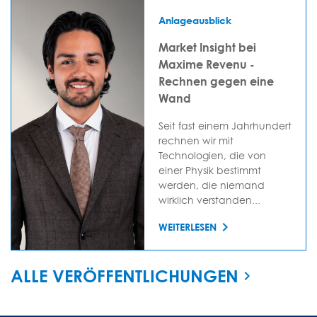
Anlageausblick
Market Insight bei
Maxime Revenu -
Rechnen gegen eine
Wand
Seit fast einem Jahrhundert
rechnen wir mit
Technologien, die von
einer Physik bestimmt
werden, die niemand
wirklich verstanden...
WEITERLESEN
ALLE VERÖFFENTLICHUNGEN